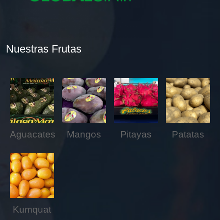
Nuestras Frutas
Aguacates
Mangos
Pitayas
Patatas
Kumquat