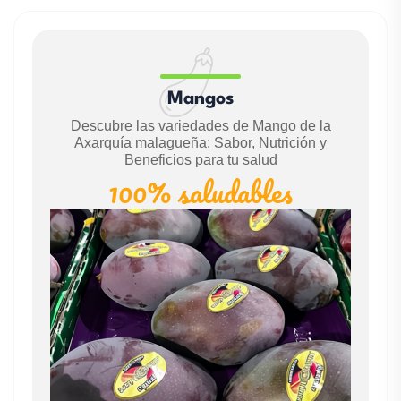
Mangos
Descubre las variedades de Mango de la
Axarquía malagueña: Sabor, Nutrición y
Beneficios para tu salud
100% saludables