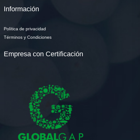
Información
Política de privacidad
Términos y Condiciones
Empresa con Certificación