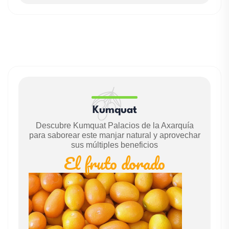
Kumquat
Descubre Kumquat Palacios de la Axarquía
para saborear este manjar natural y aprovechar
sus múltiples beneficios
El fruto dorado