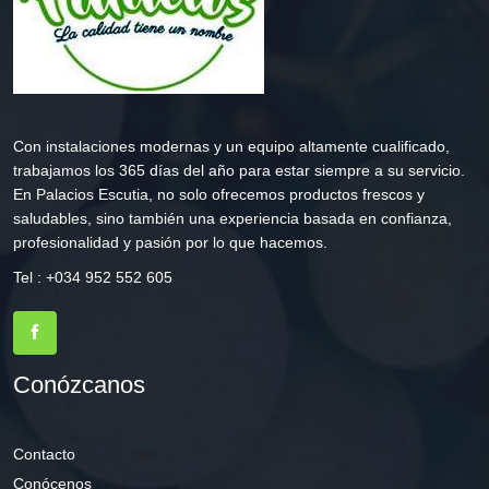
Con instalaciones modernas y un equipo altamente cualificado,
trabajamos los 365 días del año para estar siempre a su servicio.
En Palacios Escutia, no solo ofrecemos productos frescos y
saludables, sino también una experiencia basada en confianza,
profesionalidad y pasión por lo que hacemos.
Tel : +034 952 552 605
Conózcanos
Contacto
Conócenos