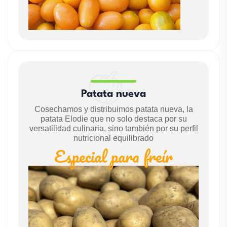
Patata nueva
Cosechamos y distribuimos patata nueva, la
patata Elodie que no solo destaca por su
versatilidad culinaria, sino también por su perfil
nutricional equilibrado
Especial para freír