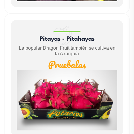
Pitayas - Pitahayas
La popular Dragon Fruit también se cultiva en
la Axarquía
Pruebalas