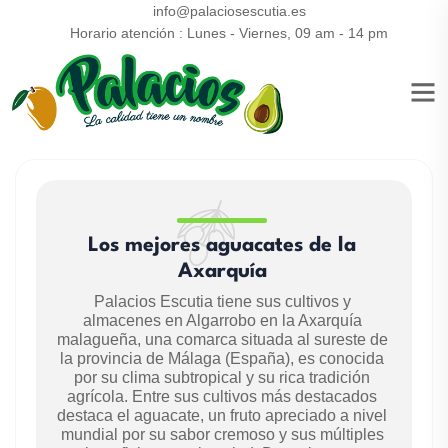
info@palaciosescutia.es
Horario atención : Lunes - Viernes, 09 am - 14 pm
Los mejores aguacates de la
Axarquía
Palacios Escutia tiene sus cultivos y
almacenes en Algarrobo en la Axarquía
malagueña, una comarca situada al sureste de
la provincia de Málaga (España), es conocida
por su clima subtropical y su rica tradición
agrícola. Entre sus cultivos más destacados
destaca el aguacate, un fruto apreciado a nivel
mundial por su sabor cremoso y sus múltiples