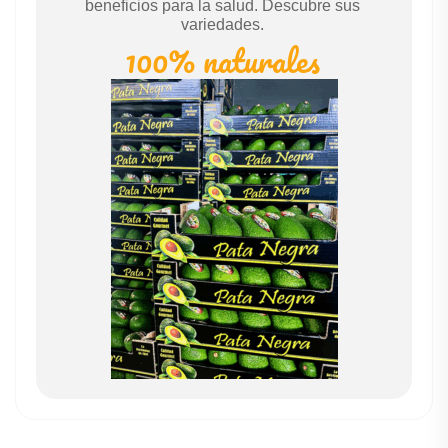
beneficios para la salud. Descubre sus
variedades.
100% naturales